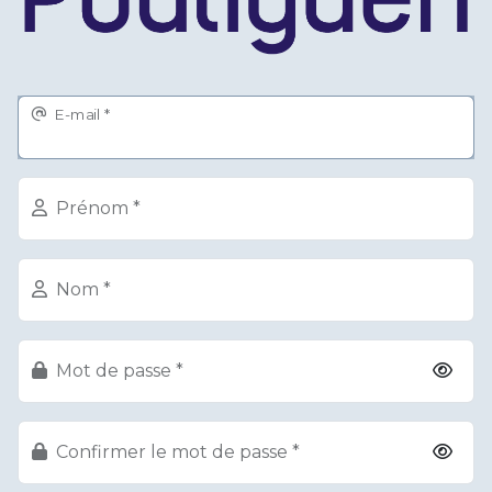
E-mail
Prénom
Nom
Mot de passe
Confirmer le mot de passe