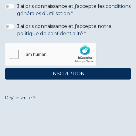
J’ai pris connaissance et j’accepte les
conditions
générales d’utilisation
J’ai pris connaissance et j’accepte notre
politique de confidentialité
INSCRIPTION
Déjà inscrit·e ?