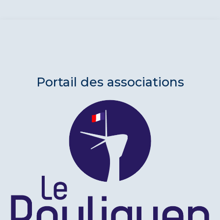
Portail des associations